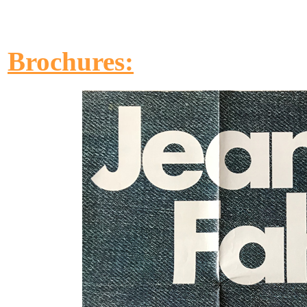
Brochures: