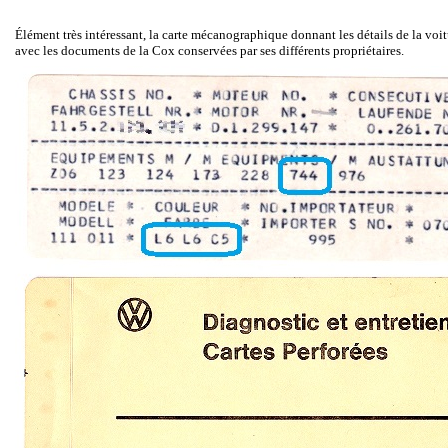
Élément très intéressant, la carte mécanographique donnant les détails de la voit
avec les documents de la Cox conservées par ses différents propriétaires.