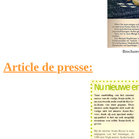
Brochures
Article de presse: