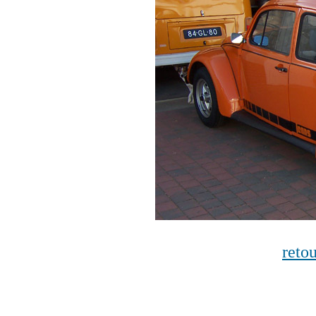
retou