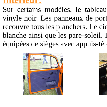
Sur certains modèles, le tablea
vinyle noir. Les panneaux de por
recouvre tous les planchers. Le cie
blanche ainsi que les pare-soleil. 
équipées de sièges avec appuis-têt