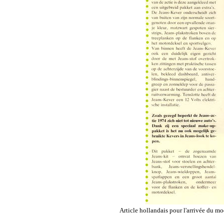
Article hollandais pour l'arrivée du mo