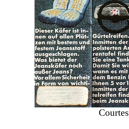
Courtes