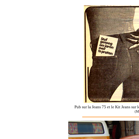
Pub sur la Jeans 75 et le Kit Jeans su
(M