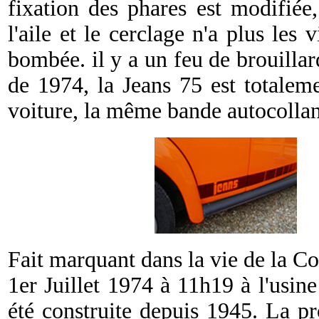
fixation des phares est modifiée
l'aile et le cerclage n'a plus les
bombée. il y a un feu de brouilla
de 1974, la Jeans 75 est totalem
voiture, la même bande autocollan
Fait marquant dans la vie de la Coc
1er Juillet 1974 à 11h19 à l'usin
été construite depuis 1945. La pr