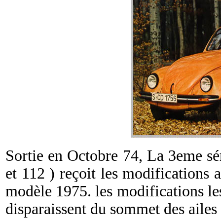
Sortie en Octobre 74, La 3eme sér
et 112 ) reçoit les modifications
modèle 1975. les modifications les
disparaissent du sommet des ailes 