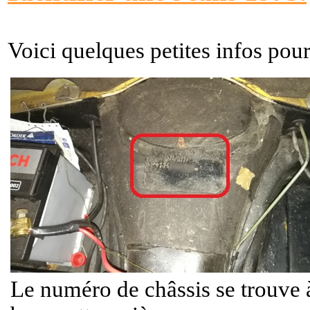
Voici quelques petites infos pou
Le numéro de châssis se trouve à 