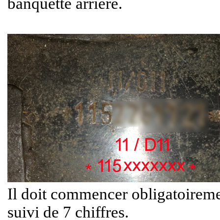
banquette arrière.
Il doit commencer obligatoireme
suivi de 7 chiffres.