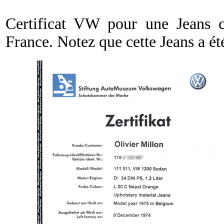
Certificat VW pour une Jeans c
France. Notez que cette Jeans a ét